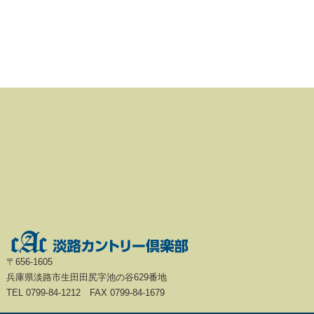
〒656-1605
兵庫県淡路市生田田尻字池の谷629番地
TEL 0799-84-1212 FAX 0799-84-1679