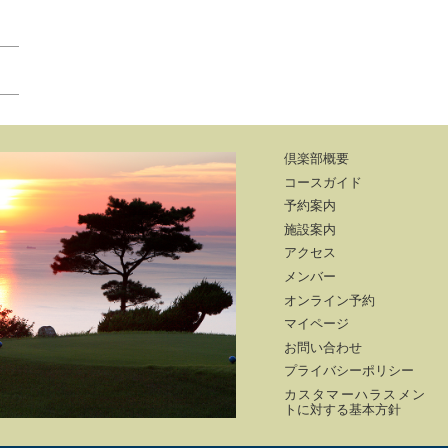
倶楽部概要
コースガイド
予約案内
施設案内
アクセス
メンバー
オンライン予約
マイページ
お問い合わせ
プライバシーポリシー
カスタマーハラスメン
トに対する基本方針