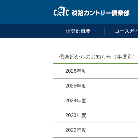
倶楽部概要
コースガ
倶楽部からのお知らせ（年度別）
2026年度
2025年度
2024年度
2023年度
2022年度