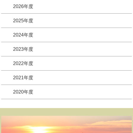
2026年度
2025年度
2024年度
2023年度
2022年度
2021年度
2020年度