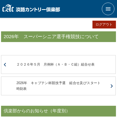
メニ
ログアウト
2026年 スーパーシニア選手権競技について
２０２６年５月 月例杯（Ａ・Ｂ・Ｃ組）組合せ表
2026年 キャプテン杯競技予選 組合せ及びスタート
時刻表
倶楽部からのお知らせ（年度別）