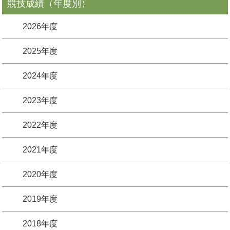
競技成績（年度別）
2026年度
2025年度
2024年度
2023年度
2022年度
2021年度
2020年度
2019年度
2018年度