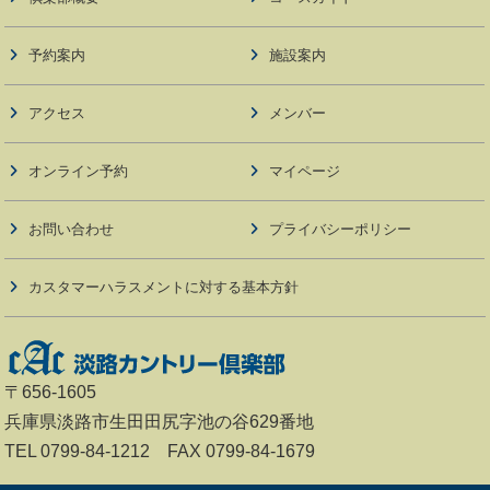
予約案内
施設案内
アクセス
メンバー
オンライン予約
マイページ
お問い合わせ
プライバシーポリシー
カスタマーハラスメントに対する基本方針
〒656-1605
兵庫県淡路市生田田尻字池の谷629番地
TEL 0799-84-1212 FAX 0799-84-1679