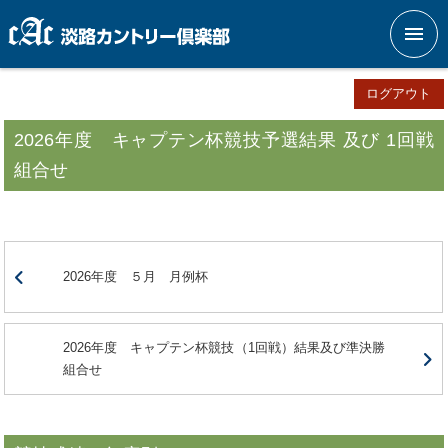
メニ
ログアウト
2026年度 キャプテン杯競技予選結果 及び 1回戦
組合せ
2026年度 ５月 月例杯
2026年度 キャプテン杯競技（1回戦）結果及び準決勝
組合せ