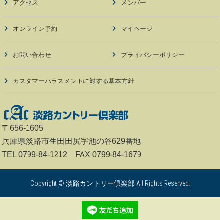
アクセス
メンバー
オンライン予約
マイページ
お問い合わせ
プライバシーポリシー
カスタマーハラスメントに対する基本方針
〒656-1605
兵庫県淡路市生田田尻字池の谷629番地
TEL 0799-84-1212 FAX 0799-84-1679
Copyright © 淡路カントリー倶楽部 All Rights Reserved.