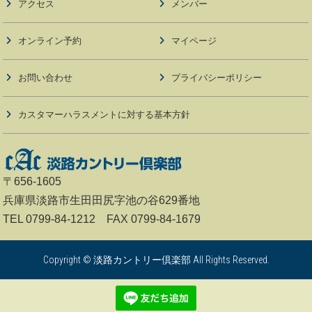
アクセス
メンバー
オンライン予約
マイページ
お問い合わせ
プライバシーポリシー
カスタマーハラスメントに対する基本方針
〒656-1605
兵庫県淡路市生田田尻字池の谷629番地
TEL 0799-84-1212 FAX 0799-84-1679
Copyright © 淡路カントリー倶楽部 All Rights Reserved.