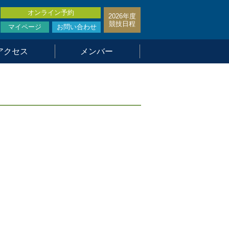
オンライン予約
2026年度
競技日程
マイページ
お問い合わせ
アクセス
メンバー