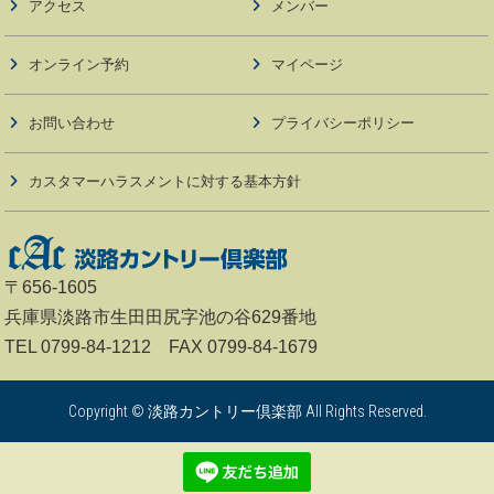
アクセス
メンバー
オンライン予約
マイページ
お問い合わせ
プライバシーポリシー
カスタマーハラスメントに対する基本方針
〒656-1605
兵庫県淡路市生田田尻字池の谷629番地
TEL 0799-84-1212 FAX 0799-84-1679
Copyright © 淡路カントリー倶楽部 All Rights Reserved.