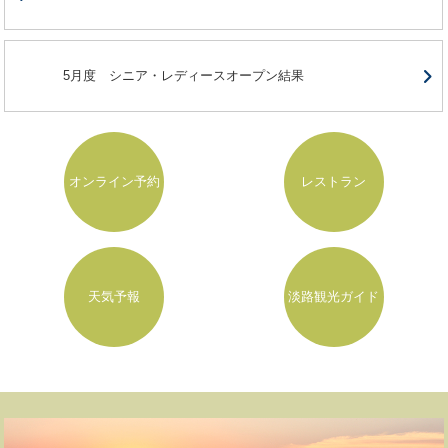
5月度 シニア・レディースオープン結果
オンライン予約
レストラン
天気予報
淡路観光ガイド