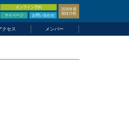
オンライン予約
2026年度
競技日程
マイページ
お問い合わせ
アクセス
メンバー