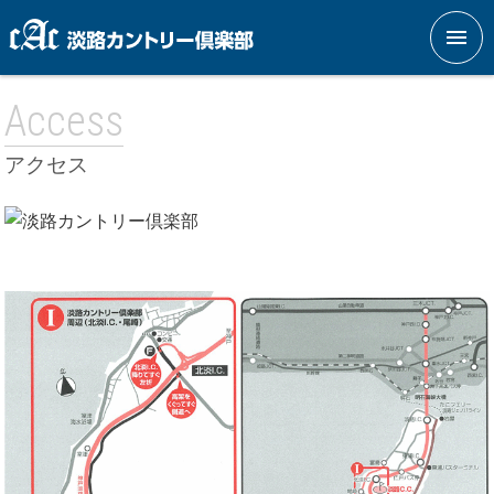
メニ
Access
アクセス