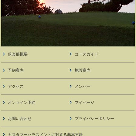
倶楽部概要
コースガイド
予約案内
施設案内
アクセス
メンバー
オンライン予約
マイページ
お問い合わせ
プライバシーポリシー
カスタマーハラスメントに対する基本方針