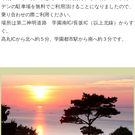
デンの駐車場を無料でご利用頂けることになりましたので、
乗り合わせの際ご利用ください。
場所は第二神明道路 学園南IC/長坂IC（以上北線）からす
ぐ。
高丸ICから北へ約５分、学園都市駅から南へ約３分です。