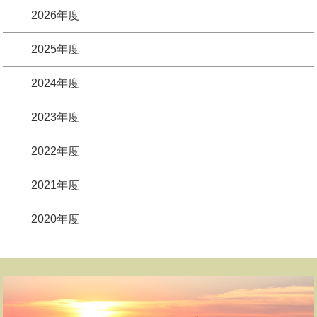
2026年度
2025年度
2024年度
2023年度
2022年度
2021年度
2020年度