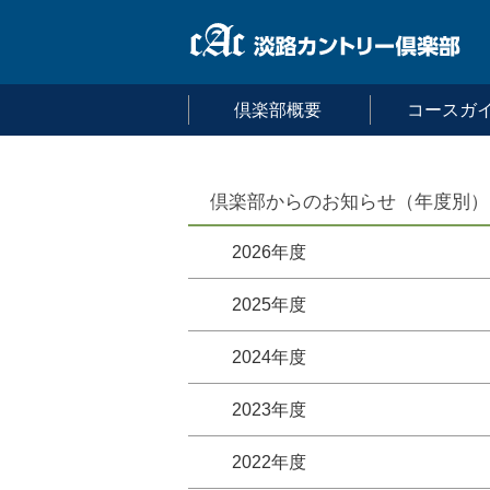
倶楽部概要
コースガ
倶楽部からのお知らせ（年度別）
2026年度
2025年度
2024年度
2023年度
2022年度