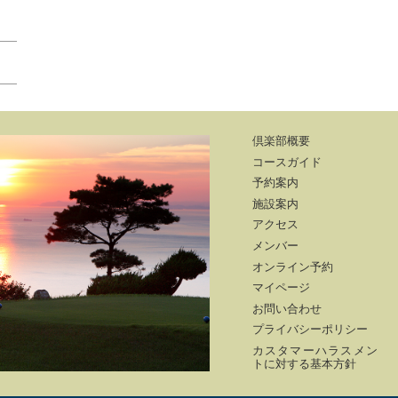
倶楽部概要
コースガイド
予約案内
施設案内
アクセス
メンバー
オンライン予約
マイページ
お問い合わせ
プライバシーポリシー
カスタマーハラスメン
トに対する基本方針