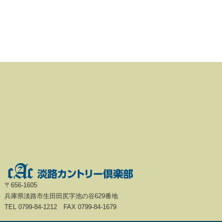
〒656-1605
兵庫県淡路市生田田尻字池の谷629番地
TEL 0799-84-1212 FAX 0799-84-1679