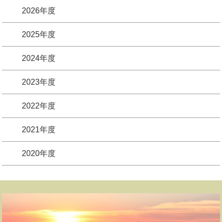
2026年度
2025年度
2024年度
2023年度
2022年度
2021年度
2020年度