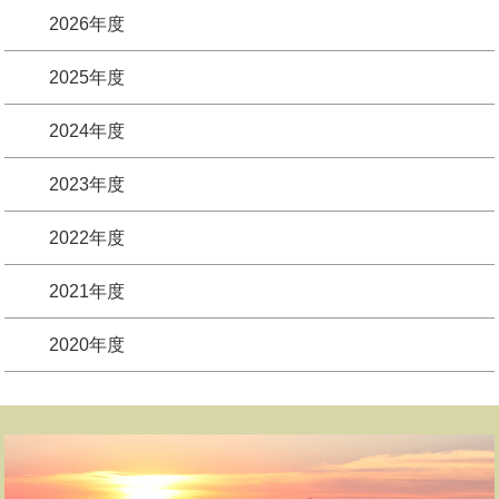
2026年度
2025年度
2024年度
2023年度
2022年度
2021年度
2020年度