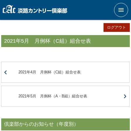
メニ
ログアウト
2021年5月 月例杯（C組）組合せ表
2021年4月 月例杯（C組）組合せ表
2021年5月 月例杯（A・B組）組合せ表
倶楽部からのお知らせ（年度別）