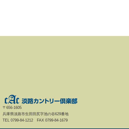
〒656-1605
兵庫県淡路市生田田尻字池の谷629番地
TEL 0799-84-1212 FAX 0799-84-1679