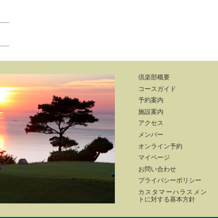
倶楽部概要
コースガイド
予約案内
施設案内
アクセス
メンバー
オンライン予約
マイページ
お問い合わせ
プライバシーポリシー
カスタマーハラスメン
トに対する基本方針