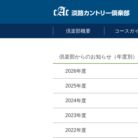
倶楽部概要
コースガ
倶楽部からのお知らせ（年度別）
2026年度
2025年度
2024年度
2023年度
2022年度