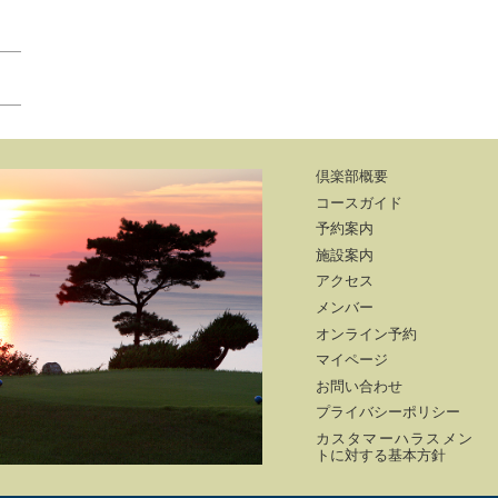
倶楽部概要
コースガイド
予約案内
施設案内
アクセス
メンバー
オンライン予約
マイページ
お問い合わせ
プライバシーポリシー
カスタマーハラスメン
トに対する基本方針