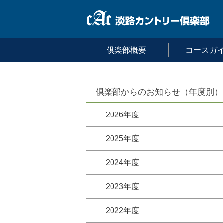
倶楽部概要
コースガ
倶楽部からのお知らせ（年度別）
2026年度
2025年度
2024年度
2023年度
2022年度