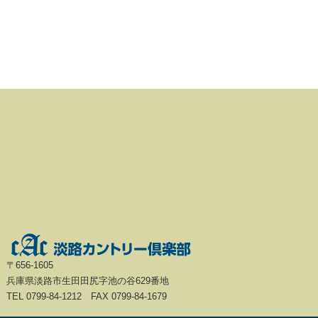
〒656-1605
兵庫県淡路市生田田尻字池の谷629番地
TEL 0799-84-1212 FAX 0799-84-1679