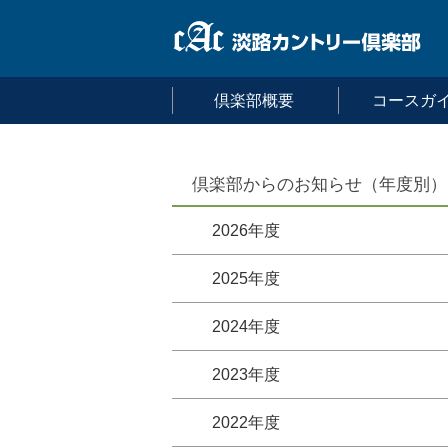
倶楽部概要
コースガ
倶楽部からのお知らせ（年度別）
2026年度
2025年度
2024年度
2023年度
2022年度