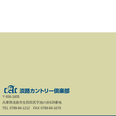
〒656-1605
兵庫県淡路市生田田尻字池の谷629番地
TEL 0799-84-1212 FAX 0799-84-1679