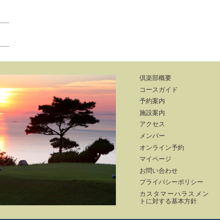
倶楽部概要
コースガイド
予約案内
施設案内
アクセス
メンバー
オンライン予約
マイページ
お問い合わせ
プライバシーポリシー
カスタマーハラスメン
トに対する基本方針