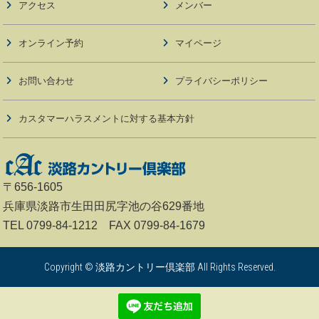
アクセス
メンバー
オンライン予約
マイページ
お問い合わせ
プライバシーポリシー
カスタマーハラスメントに対する基本方針
〒656-1605
兵庫県淡路市生田田尻字池の谷629番地
TEL 0799-84-1212 FAX 0799-84-1679
Copyright © 淡路カントリー倶楽部 All Rights Reserved.