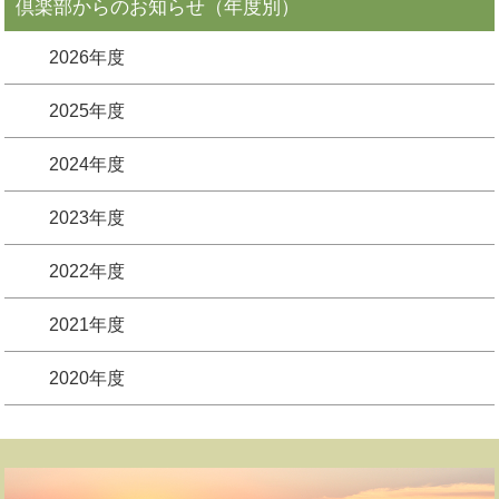
倶楽部からのお知らせ（年度別）
2026年度
2025年度
2024年度
2023年度
2022年度
2021年度
2020年度