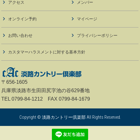
アクセス
メンバー
オンライン予約
マイページ
お問い合わせ
プライバシーポリシー
カスタマーハラスメントに対する基本方針
〒656-1605
兵庫県淡路市生田田尻字池の谷629番地
TEL 0799-84-1212 FAX 0799-84-1679
Copyright © 淡路カントリー倶楽部 All Rights Reserved.