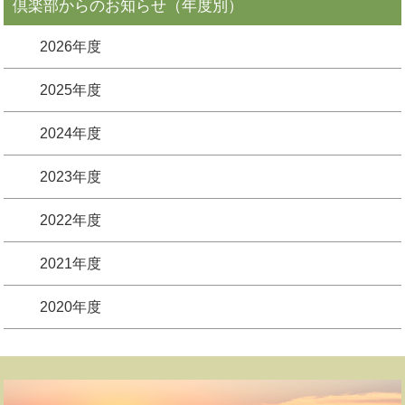
倶楽部からのお知らせ（年度別）
2026年度
2025年度
2024年度
2023年度
2022年度
2021年度
2020年度