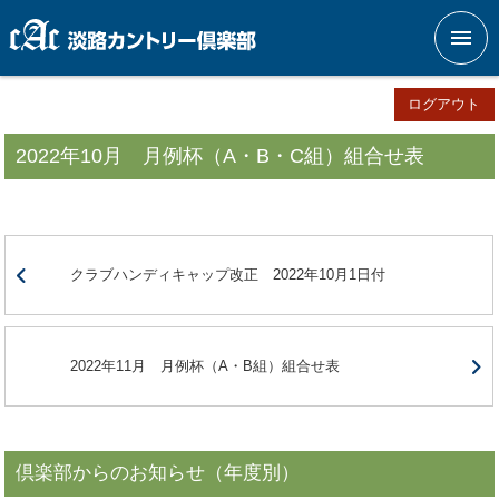
メニ
ログアウト
2022年10月 月例杯（A・B・C組）組合せ表
クラブハンディキャップ改正 2022年10月1日付
2022年11月 月例杯（A・B組）組合せ表
倶楽部からのお知らせ（年度別）