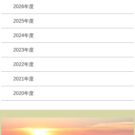
2026年度
2025年度
2024年度
2023年度
2022年度
2021年度
2020年度