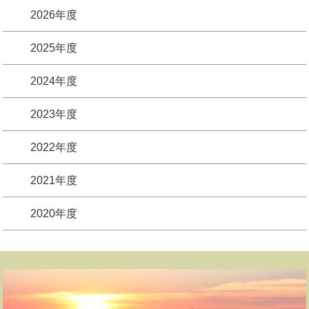
2026年度
2025年度
2024年度
2023年度
2022年度
2021年度
2020年度