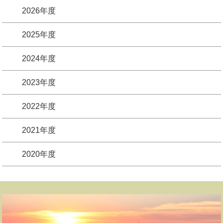
2026年度
2025年度
2024年度
2023年度
2022年度
2021年度
2020年度