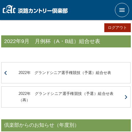
メニ
ログアウト
2022年9月 月例杯（A・B組）組合せ表
2022年 グランドシニア選手権競技（予選）組合せ表
2022年 グランドシニア選手権競技（予選）組合せ表
（再）
倶楽部からのお知らせ（年度別）