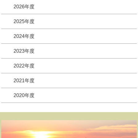
2026年度
2025年度
2024年度
2023年度
2022年度
2021年度
2020年度