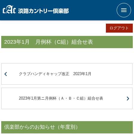
メニ
ログアウト
2023年1月 月例杯（C組）組合せ表
クラブハンディキャップ改正 2023年1月
2023年1月第ニ月例杯（Ａ・Ｂ・Ｃ組）組合せ表
倶楽部からのお知らせ（年度別）