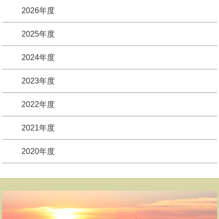
2026年度
2025年度
2024年度
2023年度
2022年度
2021年度
2020年度