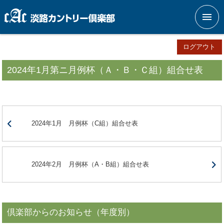
メニ
ログアウト
2024年1月第ニ月例杯（Ａ・Ｂ・Ｃ組）組合せ表
2024年1月 月例杯（C組）組合せ表
2024年2月 月例杯（A・B組）組合せ表
倶楽部からのお知らせ（年度別）