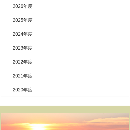
2026年度
2025年度
2024年度
2023年度
2022年度
2021年度
2020年度