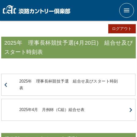
メニ
ログアウト
2025年 理事長杯競技予選(4月20日) 組合せ及び
スタート時刻表
2025年 理事長杯競技予選 組合せ及びスタート時刻
表
2025年4月 月例杯（C組）組合せ表