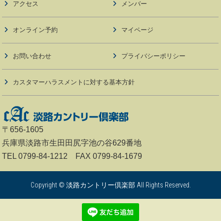
アクセス
メンバー
オンライン予約
マイページ
お問い合わせ
プライバシーポリシー
カスタマーハラスメントに対する基本方針
〒656-1605
兵庫県淡路市生田田尻字池の谷629番地
TEL 0799-84-1212 FAX 0799-84-1679
Copyright © 淡路カントリー倶楽部 All Rights Reserved.