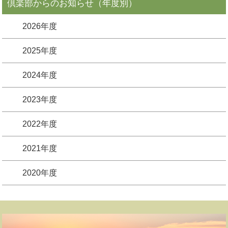
倶楽部からのお知らせ（年度別）
2026年度
2025年度
2024年度
2023年度
2022年度
2021年度
2020年度