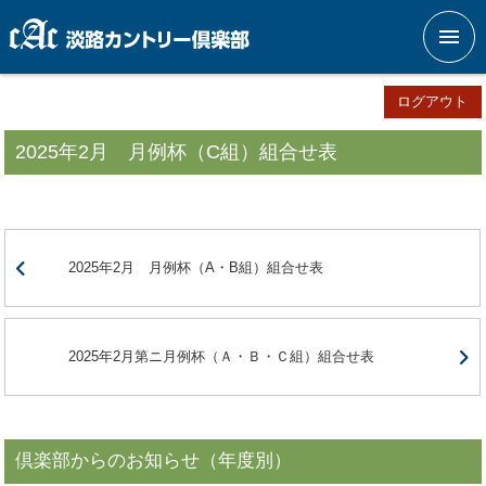
メニ
ログアウト
2025年2月 月例杯（C組）組合せ表
2025年2月 月例杯（A・B組）組合せ表
2025年2月第ニ月例杯（Ａ・Ｂ・Ｃ組）組合せ表
倶楽部からのお知らせ（年度別）