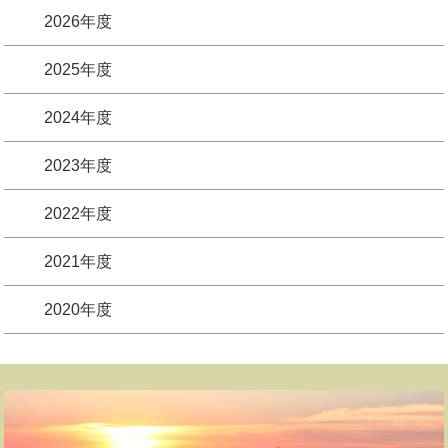
2026年度
2025年度
2024年度
2023年度
2022年度
2021年度
2020年度