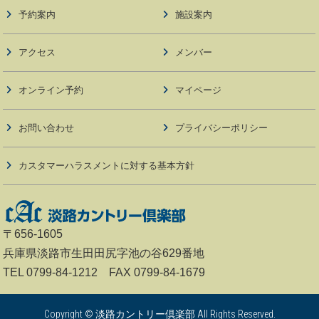
予約案内
施設案内
アクセス
メンバー
オンライン予約
マイページ
お問い合わせ
プライバシーポリシー
カスタマーハラスメントに対する基本方針
〒656-1605
兵庫県淡路市生田田尻字池の谷629番地
TEL 0799-84-1212 FAX 0799-84-1679
Copyright © 淡路カントリー倶楽部 All Rights Reserved.