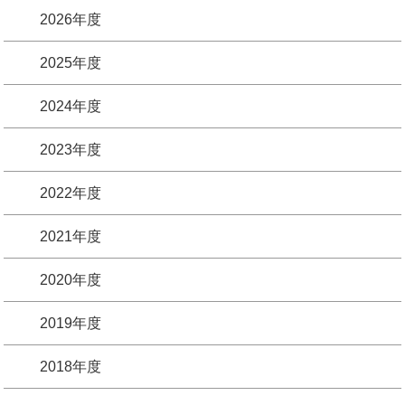
2026年度
2025年度
2024年度
2023年度
2022年度
2021年度
2020年度
2019年度
2018年度