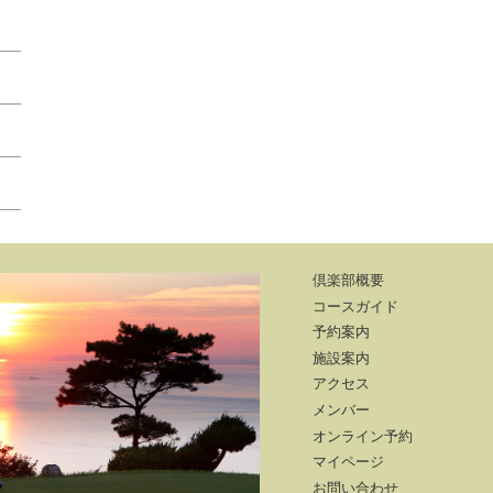
倶楽部概要
コースガイド
予約案内
施設案内
アクセス
メンバー
オンライン予約
マイページ
お問い合わせ