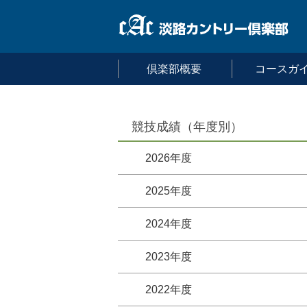
倶楽部概要
コースガ
競技成績（年度別）
2026年度
2025年度
2024年度
2023年度
2022年度