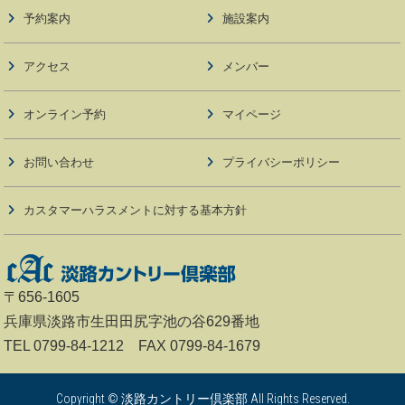
予約案内
施設案内
アクセス
メンバー
オンライン予約
マイページ
お問い合わせ
プライバシーポリシー
カスタマーハラスメントに対する基本方針
〒656-1605
兵庫県淡路市生田田尻字池の谷629番地
TEL 0799-84-1212 FAX 0799-84-1679
Copyright © 淡路カントリー倶楽部 All Rights Reserved.