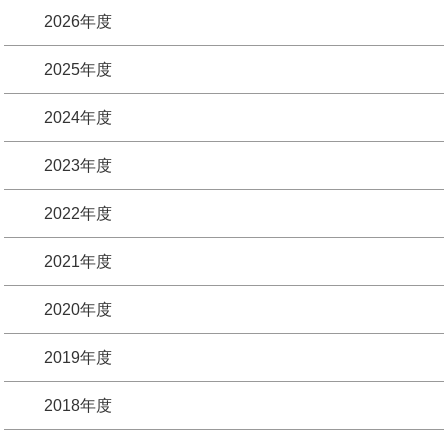
2026年度
2025年度
2024年度
2023年度
2022年度
2021年度
2020年度
2019年度
2018年度