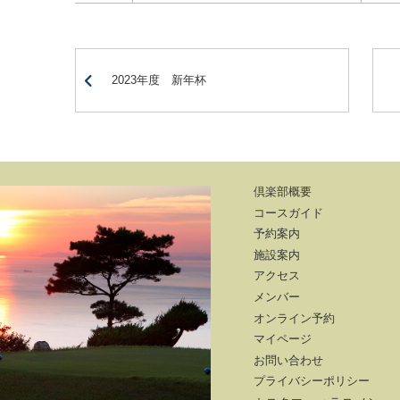
2023年度 新年杯
倶楽部概要
コースガイド
予約案内
施設案内
アクセス
メンバー
オンライン予約
マイページ
お問い合わせ
プライバシーポリシー