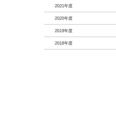
2021年度
2020年度
2019年度
2018年度