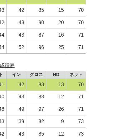
43
42
85
15
70
42
48
90
20
70
44
43
87
16
71
44
52
96
25
71
）成績表
ト
イン
グロス
HD
ネット
41
42
83
13
70
40
43
83
12
71
48
49
97
26
71
43
39
82
9
73
42
43
85
12
73