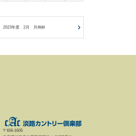
2023年度 2月 月例杯
〒656-1605