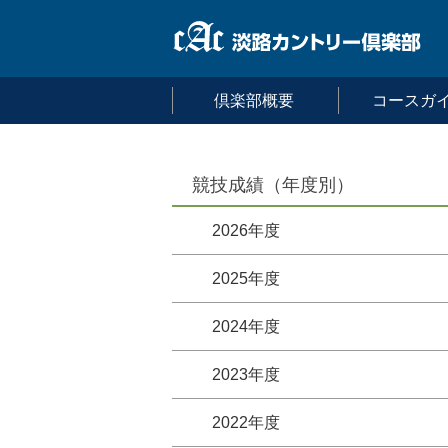
倶楽部概要
コースガ
競技成績（年度別）
2026年度
2025年度
2024年度
2023年度
2022年度