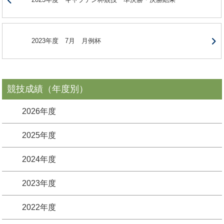
2023年度 7月 月例杯
競技成績（年度別）
2026年度
2025年度
2024年度
2023年度
2022年度