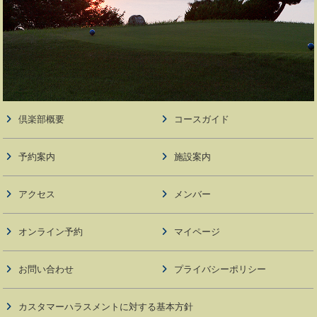
倶楽部概要
コースガイド
予約案内
施設案内
アクセス
メンバー
オンライン予約
マイページ
お問い合わせ
プライバシーポリシー
カスタマーハラスメントに対する基本方針