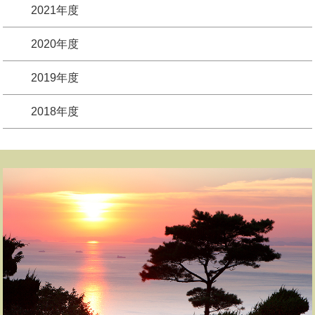
2021年度
2020年度
2019年度
2018年度