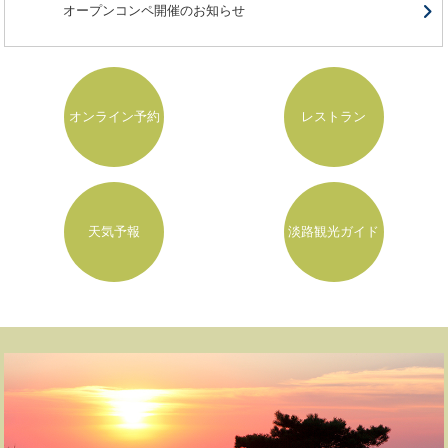
オープンコンペ開催のお知らせ
オンライン予約
レストラン
天気予報
淡路観光ガイド