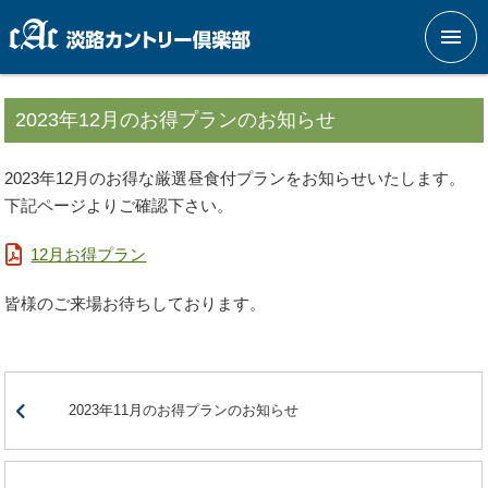
メニ
2023年12月のお得プランのお知らせ
2023年12月のお得な厳選昼食付プランをお知らせいたします。
下記ページよりご確認下さい。
12月お得プラン
皆様のご来場お待ちしております。
2023年11月のお得プランのお知らせ