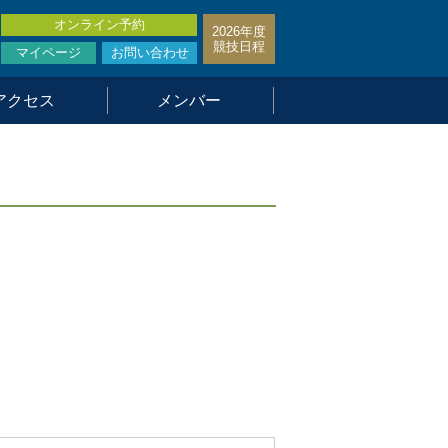
オンライン予約
2026年度
競技日程
マイページ
お問い合わせ
アクセス
メンバー