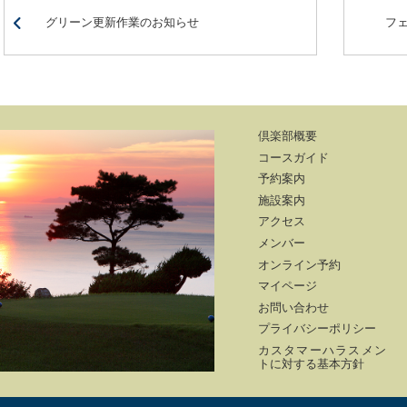
グリーン更新作業のお知らせ
フ
倶楽部概要
コースガイド
予約案内
施設案内
アクセス
メンバー
オンライン予約
マイページ
お問い合わせ
プライバシーポリシー
カスタマーハラスメン
トに対する基本方針