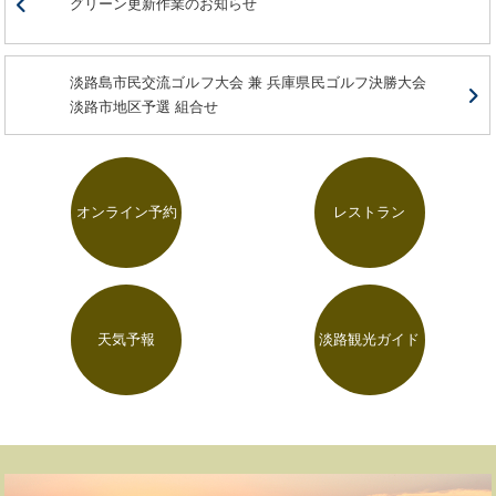
グリーン更新作業のお知らせ
淡路島市民交流ゴルフ大会 兼 兵庫県民ゴルフ決勝大会
淡路市地区予選 組合せ
オンライン予約
レストラン
天気予報
淡路観光ガイド