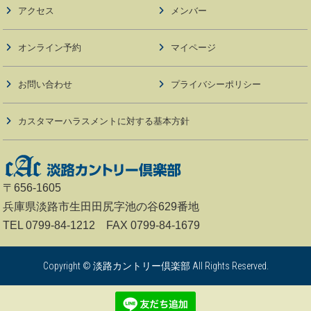
アクセス
メンバー
オンライン予約
マイページ
お問い合わせ
プライバシーポリシー
カスタマーハラスメントに対する基本方針
〒656-1605
兵庫県淡路市生田田尻字池の谷629番地
TEL 0799-84-1212 FAX 0799-84-1679
Copyright © 淡路カントリー倶楽部 All Rights Reserved.