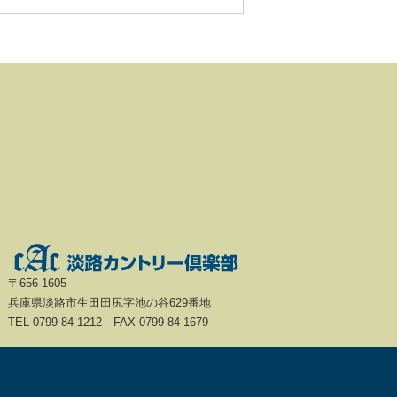
〒656-1605
兵庫県淡路市生田田尻字池の谷629番地
TEL 0799-84-1212 FAX 0799-84-1679