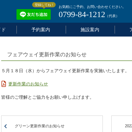
登録してね！
お気軽にご予約、お問い合わせください。
0799-84-1212
（代表）
イド
予約案内
施設案内
フェアウェイ更新作業のお知らせ
５月１８日（水）からフェアウェイ更新作業を実施いたします。
更新作業のお知らせ
皆様のご理解とご協力をお願い申し上げます。
グリーン更新作業のお知らせ
20