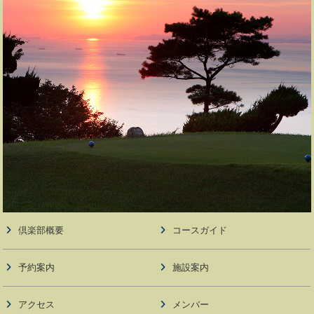
倶楽部概要
コースガイド
予約案内
施設案内
アクセス
メンバー