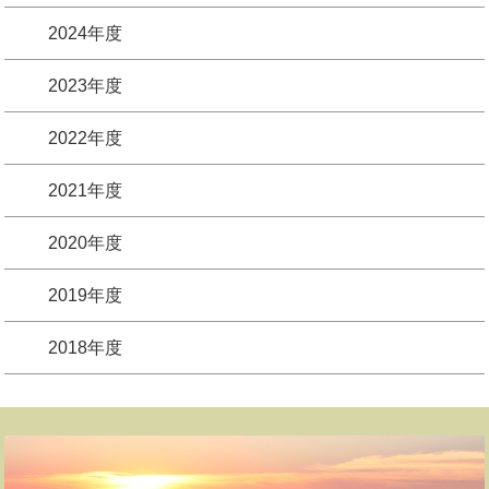
2024年度
2023年度
2022年度
2021年度
2020年度
2019年度
2018年度