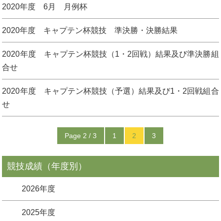
2020年度 6月 月例杯
2020年度 キャプテン杯競技 準決勝・決勝結果
2020年度 キャプテン杯競技（1・2回戦）結果及び準決勝組
合せ
2020年度 キャプテン杯競技（予選）結果及び1・2回戦組合
せ
Page 2 / 3
1
2
3
競技成績（年度別）
2026年度
2025年度