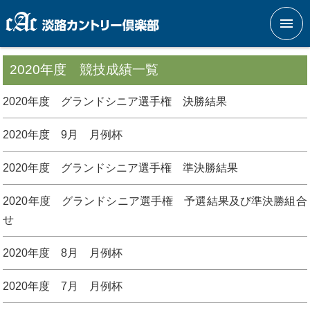
メニ
2020年度 競技成績一覧
2020年度 グランドシニア選手権 決勝結果
2020年度 9月 月例杯
2020年度 グランドシニア選手権 準決勝結果
2020年度 グランドシニア選手権 予選結果及び準決勝組合
せ
2020年度 8月 月例杯
2020年度 7月 月例杯