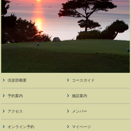
倶楽部概要
コースガイド
予約案内
施設案内
アクセス
メンバー
オンライン予約
マイページ