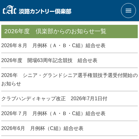
メニ
2026年度 倶楽部からのお知らせ一覧
2026年８月 月例杯（Ａ・Ｂ・C組）組合せ表
2026年度 開場63周年記念競技 組合せ表
2026年 シニア・グランドシニア選手権競技予選受付開始の
お知らせ
クラブハンディキャップ改正 2026年7月1日付
2026年７月 月例杯（Ａ・Ｂ・C組）組合せ表
2026年6月 月例杯（C組）組合せ表