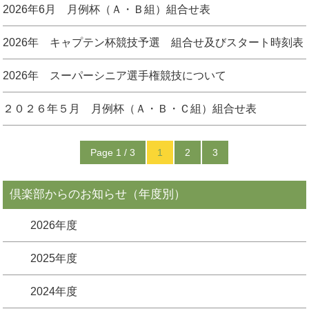
2026年6月 月例杯（Ａ・Ｂ組）組合せ表
2026年 キャプテン杯競技予選 組合せ及びスタート時刻表
2026年 スーパーシニア選手権競技について
２０２６年５月 月例杯（Ａ・Ｂ・Ｃ組）組合せ表
Page 1 / 3
1
2
3
倶楽部からのお知らせ（年度別）
2026年度
2025年度
2024年度