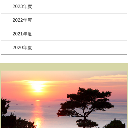
2023年度
2022年度
2021年度
2020年度