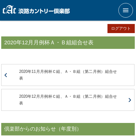
メニ
ログアウト
2020年12月月例杯Ａ・Ｂ組組合せ表
2020年11月月例杯Ｃ組、Ａ・Ｂ組（第二月例）組合せ
表
2020年12月月例杯Ｃ組、Ａ・Ｂ組（第二月例）組合せ
表
倶楽部からのお知らせ（年度別）