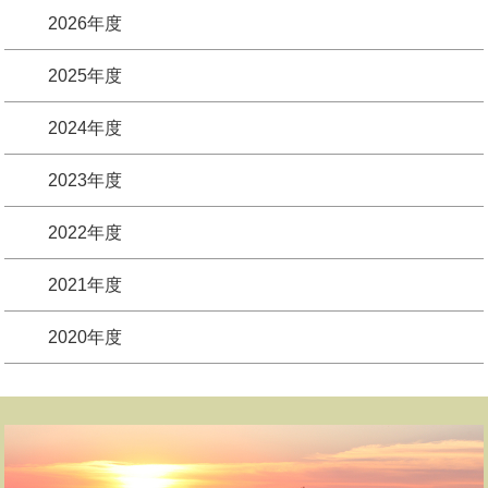
2026年度
2025年度
2024年度
2023年度
2022年度
2021年度
2020年度