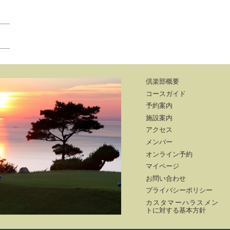
倶楽部概要
コースガイド
予約案内
施設案内
アクセス
メンバー
オンライン予約
マイページ
お問い合わせ
プライバシーポリシー
カスタマーハラスメン
トに対する基本方針