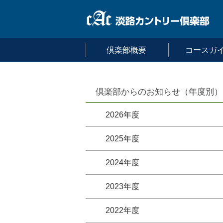
倶楽部概要
コースガ
倶楽部からのお知らせ（年度別）
2026年度
2025年度
2024年度
2023年度
2022年度