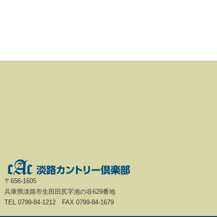
〒656-1605
兵庫県淡路市生田田尻字池の谷629番地
TEL 0799-84-1212 FAX 0799-84-1679