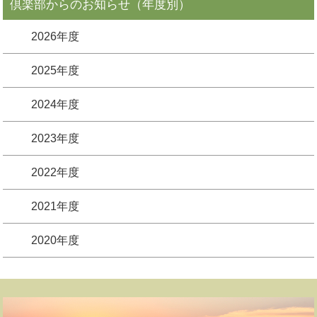
倶楽部からのお知らせ（年度別）
2026年度
2025年度
2024年度
2023年度
2022年度
2021年度
2020年度