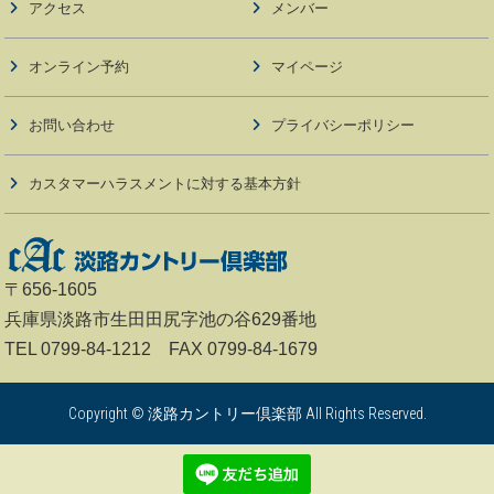
アクセス
メンバー
オンライン予約
マイページ
お問い合わせ
プライバシーポリシー
カスタマーハラスメントに対する基本方針
〒656-1605
兵庫県淡路市生田田尻字池の谷629番地
TEL 0799-84-1212 FAX 0799-84-1679
Copyright © 淡路カントリー倶楽部 All Rights Reserved.