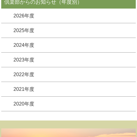
倶楽部からのお知らせ（年度別）
2026年度
2025年度
2024年度
2023年度
2022年度
2021年度
2020年度