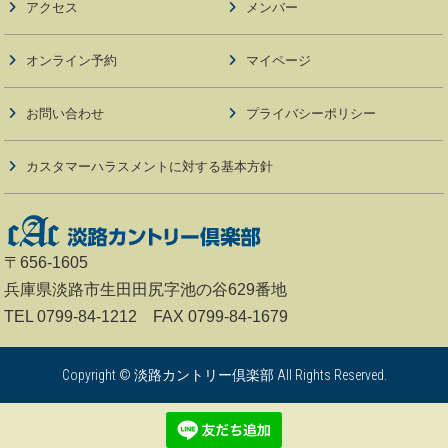
アクセス
メンバー
オンライン予約
マイページ
お問い合わせ
プライバシーポリシー
カスタマーハラスメントに対する基本方針
〒656-1605
兵庫県淡路市生田田尻字池の谷629番地
TEL 0799-84-1212 FAX 0799-84-1679
Copyright © 淡路カントリー倶楽部 All Rights Reserved.