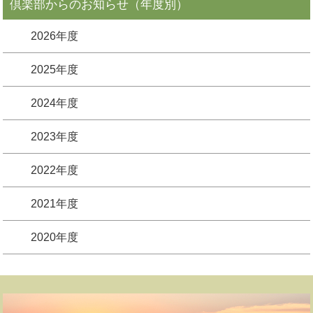
倶楽部からのお知らせ（年度別）
2026年度
2025年度
2024年度
2023年度
2022年度
2021年度
2020年度