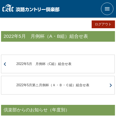
メニ
ログアウト
2022年5月 月例杯（A・B組）組合せ表
2022年5月 月例杯（C組）組合せ表
2022年5月第ニ月例杯（Ａ・Ｂ・Ｃ組）組合せ表
倶楽部からのお知らせ（年度別）