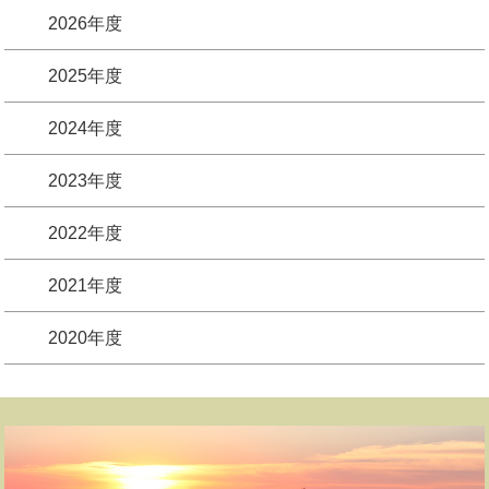
2026年度
2025年度
2024年度
2023年度
2022年度
2021年度
2020年度