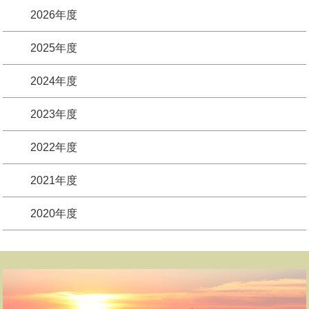
2026年度
2025年度
2024年度
2023年度
2022年度
2021年度
2020年度