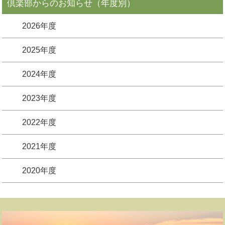
倶楽部からのお知らせ（年度別）
2026年度
2025年度
2024年度
2023年度
2022年度
2021年度
2020年度