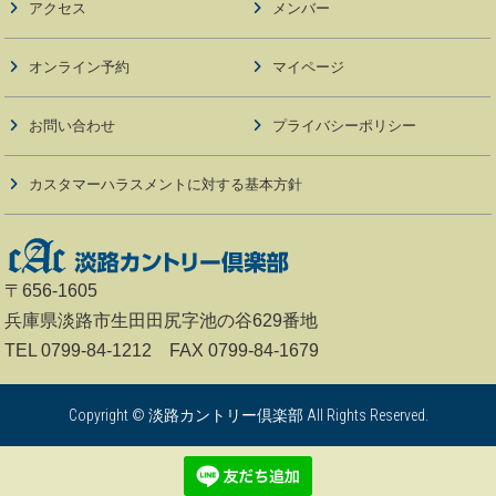
アクセス
メンバー
オンライン予約
マイページ
お問い合わせ
プライバシーポリシー
カスタマーハラスメントに対する基本方針
〒656-1605
兵庫県淡路市生田田尻字池の谷629番地
TEL 0799-84-1212 FAX 0799-84-1679
Copyright © 淡路カントリー倶楽部 All Rights Reserved.