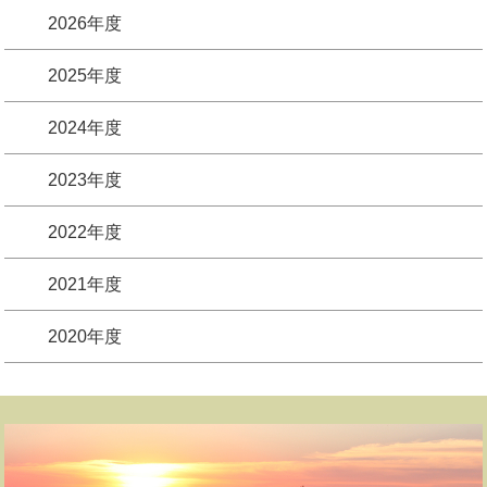
2026年度
2025年度
2024年度
2023年度
2022年度
2021年度
2020年度