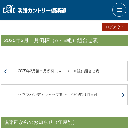
メニ
ログアウト
2025年3月 月例杯（A・B組）組合せ表
2025年2月第ニ月例杯（Ａ・Ｂ・Ｃ組）組合せ表
クラブハンディキャップ改正 2025年3月1日付
倶楽部からのお知らせ（年度別）