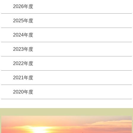
2026年度
2025年度
2024年度
2023年度
2022年度
2021年度
2020年度