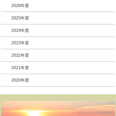
2026年度
2025年度
2024年度
2023年度
2022年度
2021年度
2020年度