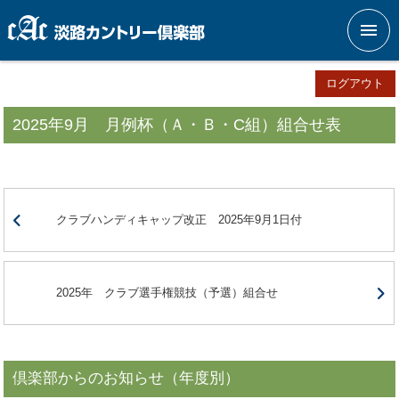
メニ
ログアウト
2025年9月 月例杯（Ａ・Ｂ・C組）組合せ表
クラブハンディキャップ改正 2025年9月1日付
2025年 クラブ選手権競技（予選）組合せ
倶楽部からのお知らせ（年度別）