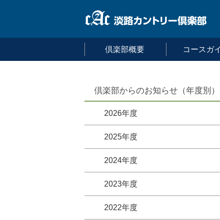
倶楽部概要
コースガ
倶楽部からのお知らせ（年度別）
2026年度
2025年度
2024年度
2023年度
2022年度