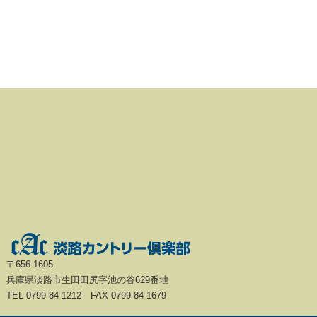
〒656-1605
兵庫県淡路市生田田尻字池の谷629番地
TEL 0799-84-1212 FAX 0799-84-1679