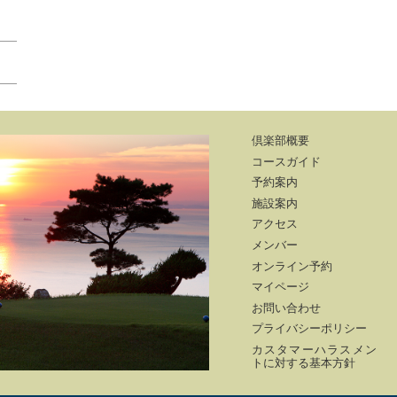
倶楽部概要
コースガイド
予約案内
施設案内
アクセス
メンバー
オンライン予約
マイページ
お問い合わせ
プライバシーポリシー
カスタマーハラスメン
トに対する基本方針